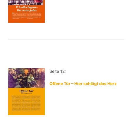
Seite 12:
Offene Tür – Hier schlägt das Herz