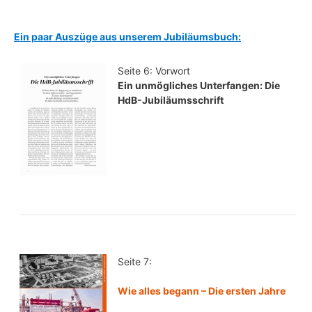
Ein paar Auszüge aus unserem Jubiläumsbuch:
Seite 6: Vorwort
Ein unmögliches Unterfangen: Die
HdB-Jubiläumsschrift
Seite 7:
Wie alles begann – Die ersten Jahre