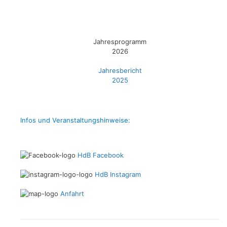
Jahresprogramm
2026
Jahresbericht
2025
Infos und Veranstaltungshinweise:
HdB Facebook
HdB Instagram
Anfahrt