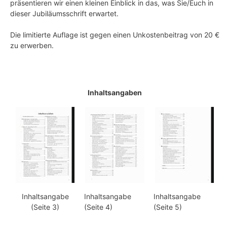
präsentieren wir einen kleinen Einblick in das, was Sie/Euch in
dieser Jubiläumsschrift erwartet.
Die limitierte Auflage ist gegen einen Unkostenbeitrag von 20 €
zu erwerben.
Inhaltsangaben
Inhaltsangabe
Inhaltsangabe
Inhaltsangabe
(Seite 3)
(Seite 4)
(Seite 5)