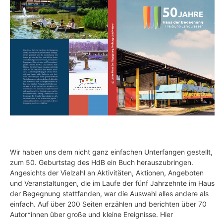
Wir haben uns dem nicht ganz einfachen Unterfangen gestellt,
zum 50. Geburtstag des HdB ein Buch herauszubringen.
Angesichts der Vielzahl an Aktivitäten, Aktionen, Angeboten
und Veranstaltungen, die im Laufe der fünf Jahrzehnte im Haus
der Begegnung stattfanden, war die Auswahl alles andere als
einfach. Auf über 200 Seiten erzählen und berichten über 70
Autor*innen über große und kleine Ereignisse. Hier