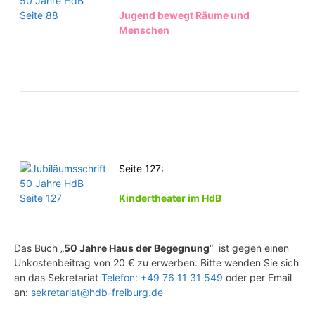
Jugend bewegt Räume und
Menschen
Seite 127:
Kindertheater im HdB
Das Buch „
50 Jahre Haus der Begegnung
“ ist gegen einen
Unkostenbeitrag von 20 € zu erwerben. Bitte wenden Sie sich
an das Sekretariat
Telefon: +49 76 11 31 549
oder per Email
an:
sekretariat@hdb-freiburg.de