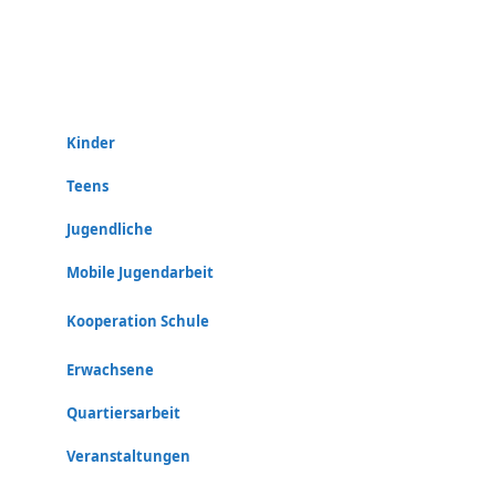
Kinder
Teens
Jugendliche
Mobile Jugendarbeit
Kooperation Schule
Erwachsene
Quartiersarbeit
Veranstaltungen