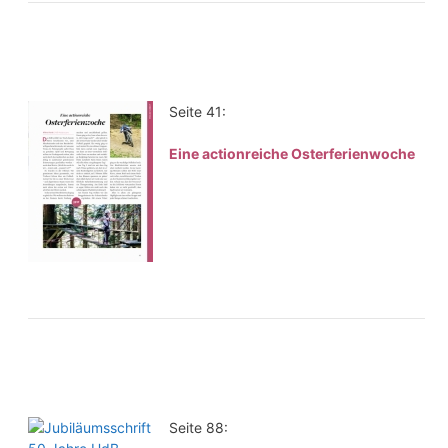
Seite 41:
Eine actionreiche Osterferienwoche
Seite 88: