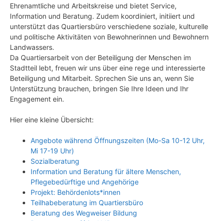
Ehrenamtliche und Arbeitskreise und bietet Service,
Information und Beratung. Zudem koordiniert, initiiert und
unterstützt das Quartiersbüro verschiedene soziale, kulturelle
und politische Aktivitäten von Bewohnerinnen und Bewohnern
Landwassers.
Da Quartiersarbeit von der Beteiligung der Menschen im
Stadtteil lebt, freuen wir uns über eine rege und interessierte
Beteiligung und Mitarbeit. Sprechen Sie uns an, wenn Sie
Unterstützung brauchen, bringen Sie Ihre Ideen und Ihr
Engagement ein.
Hier eine kleine Übersicht:
Angebote während Öffnungszeiten (Mo-Sa 10-12 Uhr,
Mi 17-19 Uhr)
Sozialberatung
Information und Beratung für ältere Menschen,
Pflegebedürftige und Angehörige
Projekt: Behördenlots*innen
Teilhabeberatung im Quartiersbüro
Beratung des Wegweiser Bildung