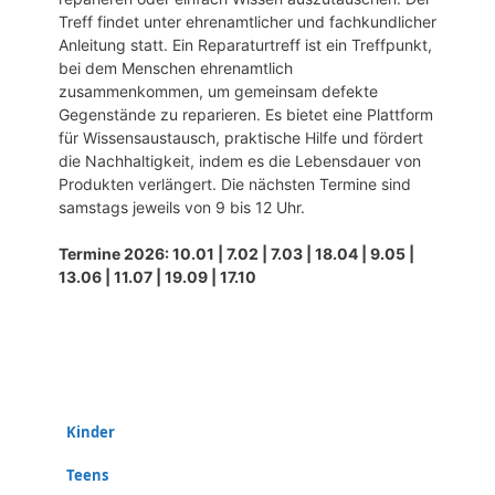
Treff findet unter ehrenamtlicher und fachkundlicher
Anleitung statt. Ein Reparaturtreff ist ein Treffpunkt,
bei dem Menschen ehrenamtlich
zusammenkommen, um gemeinsam defekte
Gegenstände zu reparieren. Es bietet eine Plattform
für Wissensaustausch, praktische Hilfe und fördert
die Nachhaltigkeit, indem es die Lebensdauer von
Produkten verlängert. Die nächsten Termine sind
samstags jeweils von 9 bis 12 Uhr.
Termine 2026: 10.01 | 7.02 | 7.03 | 18.04 | 9.05 |
13.06 | 11.07 | 19.09 | 17.10
Kinder
Teens