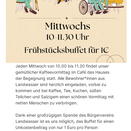
Jeden Mittwoch von 10.00 bis 11.30 findet unser
gemütlicher Kaffeevormittag im Café des Hauses
der Begegnung statt. Alle Bewohner*innen aus
Landwasser sind herzlich eingeladen, vorbei zu
kommen und bei Kaffee, Tee, Kuchen, süßen
Teilchen und Salzigem einen schönen Vormittag mit
netten Menschen zu verbringen.
Dank einer großzügigen Spende des Bürgervereins
Landwasser ist es uns möglich, das Buffet für einen
Unkostenbeitrag von nur 1 Euro pro Person