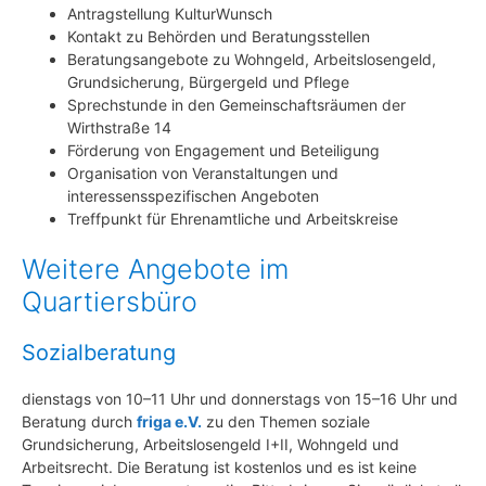
Antragstellung KulturWunsch
Kontakt zu Behörden und Beratungsstellen
Beratungsangebote zu Wohngeld, Arbeitslosengeld,
Grundsicherung, Bürgergeld und Pflege
Sprechstunde in den Gemeinschaftsräumen der
Wirthstraße 14
Förderung von Engagement und Beteiligung
Organisation von Veranstaltungen und
interessensspezifischen Angeboten
Treffpunkt für Ehrenamtliche und Arbeitskreise
Weitere Angebote im
Quartiersbüro
Sozialberatung
dienstags von 10–11 Uhr und donnerstags von 15–16 Uhr und
Beratung durch
friga e.V.
zu den Themen soziale
Grundsicherung, Arbeitslosengeld I+II, Wohngeld und
Arbeitsrecht. Die Beratung ist kostenlos und es ist keine