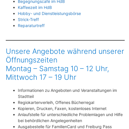
Begegnungscafé im HdB
Kaffeezeit im HdB
Hobby- und Dienstleistungsbörse
Strick-Treff
Reparaturtreff
Unsere Angebote während unserer
Öffnungszeiten
Montag – Samstag 10 – 12 Uhr,
Mittwoch 17 – 19 Uhr
Informationen zu Angeboten und Veranstaltungen im
Stadtteil
Regiokartenverleih, Offenes Bücherregal
Kopieren, Drucken, Faxen, kostenloses Internet
Anlaufstelle für unterschiedliche Problemlagen und Hilfe
bei behördlichen Angelegenheiten
Ausgabestelle für FamilienCard und Freiburg Pass