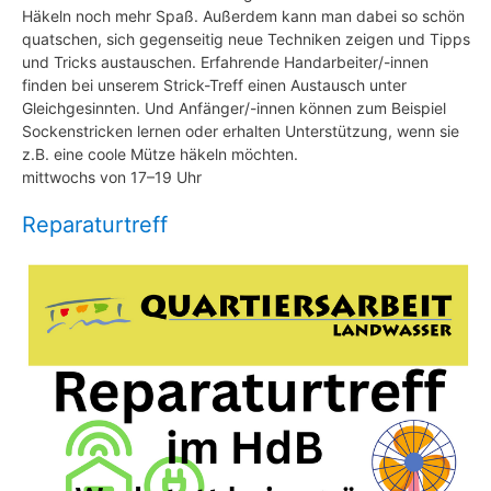
Häkeln noch mehr Spaß. Außerdem kann man dabei so schön
quatschen, sich gegenseitig neue Techniken zeigen und Tipps
und Tricks austauschen. Erfahrende Handarbeiter/-innen
finden bei unserem Strick-Treff einen Austausch unter
Gleichgesinnten. Und Anfänger/-innen können zum Beispiel
Sockenstricken lernen oder erhalten Unterstützung, wenn sie
z.B. eine coole Mütze häkeln möchten.
mittwochs von 17–19 Uhr
Reparaturtreff