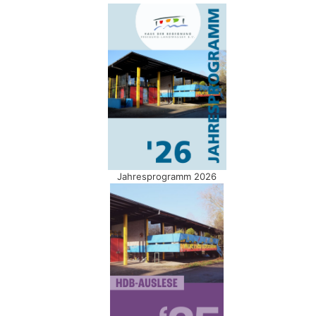
Jahresprogramm 2026