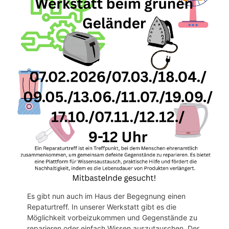
Es gibt nun auch im Haus der Begegnung einen
Repaturtreff. In unserer Werkstatt gibt es die
Möglichkeit vorbeizukommen und Gegenstände zu
reparieren oder einfach Wissen auszutauschen. Der