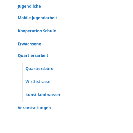
Jugendliche
Mobile Jugendarbeit
Kooperation Schule
Erwachsene
Quartiersarbeit
Quartiersbüro
Wirthstrasse
kunst land wasser
Veranstaltungen