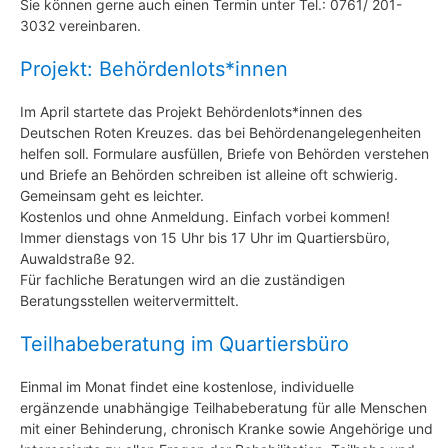
Sie können gerne auch einen Termin unter Tel.: 0761/ 201-
3032 vereinbaren.
Projekt: Behördenlots*innen
Im April startete das Projekt Behördenlots*innen des
Deutschen Roten Kreuzes. das bei Behördenangelegenheiten
helfen soll. Formulare ausfüllen, Briefe von Behörden verstehen
und Briefe an Behörden schreiben ist alleine oft schwierig.
Gemeinsam geht es leichter.
Kostenlos und ohne Anmeldung. Einfach vorbei kommen!
Immer dienstags von 15 Uhr bis 17 Uhr im Quartiersbüro,
Auwaldstraße 92.
Für fachliche Beratungen wird an die zuständigen
Beratungsstellen weitervermittelt.
Teilhabeberatung im Quartiersbüro
Einmal im Monat findet eine kostenlose, individuelle
ergänzende unabhängige Teilhabeberatung für alle Menschen
mit einer Behinderung, chronisch Kranke sowie Angehörige und