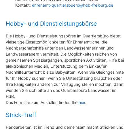
Kontakt:
ehrenamt-quartiersbuero@hdb-freiburg.de
Hobby- und Dienstleistungsbörse
Die Hobby- und Dienstleistungsbörse im Quartiersbüro bietet
vielseitige Einsatzmöglichkeiten für Ehrenamtliche, die
Nachbarschaftshilfe unter den Landwasseranerinnen und
Landwasseranern vermittelt. Die Möglichkeiten reichen von
gemeinsamen Spaziergängen, sportlichen Aktivitäten, Hilfe bei
elektronischen Medien, Unterstützung beim Einkaufen,
Nachhilfeunterricht bis zu Babysitten. Wenn Sie Gleichgesinnte
für Ihr Hobby suchen, wenn Sie Unterstützung brauchen oder
Ihre Fähigkeiten anderen zur Verfügung stellen möchten, dann
wenden Sie sich bitte an das Quartiersbüro Landwasser im
HdB.
Das Formular zum Ausfüllen finden Sie
hier
.
Strick-Treff
Handarbeiten ist im Trend und gemeinsam macht Stricken und