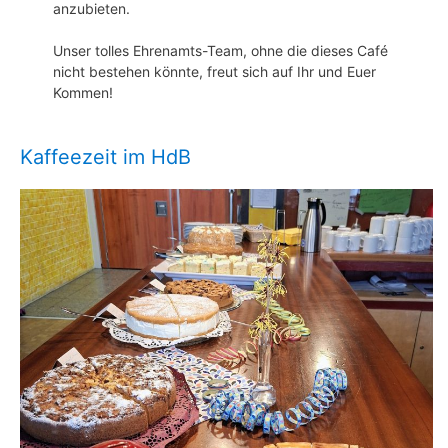
anzubieten.
Unser tolles Ehrenamts-Team, ohne die dieses Café
nicht bestehen könnte, freut sich auf Ihr und Euer
Kommen!
Kaffeezeit im HdB