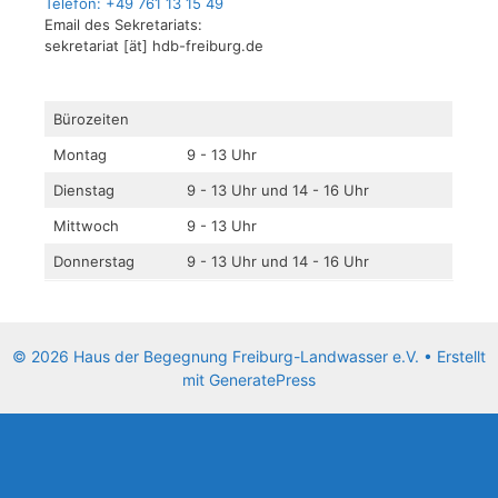
Telefon: +49 761 13 15 49
Email des Sekretariats:
sekretariat [ät] hdb-freiburg.de
Bürozeiten
Montag
9 - 13 Uhr
Dienstag
9 - 13 Uhr und 14 - 16 Uhr
Mittwoch
9 - 13 Uhr
Donnerstag
9 - 13 Uhr und 14 - 16 Uhr
© 2026 Haus der Begegnung Freiburg-Landwasser e.V.
• Erstellt
mit
GeneratePress