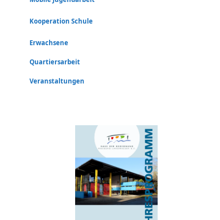
Kooperation Schule
Erwachsene
Quartiersarbeit
Veranstaltungen