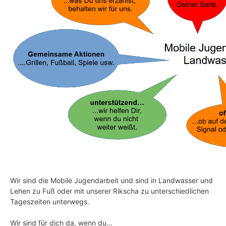
Wir sind die Mobile Jugendarbeit und sind in Landwasser und
Lehen zu Fuß oder mit unserer Rikscha zu unterschiedlichen
Tageszeiten unterwegs.
Wir sind für dich da, wenn du…