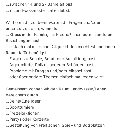
…zwischen 14 und 27 Jahre alt bist.
…in Landwasser oder Lehen lebst.
Wir hören dir zu, beantworten dir Fragen und/oder
unterstützen dich, wenn du…
…Stress in der Familie, mit Freund*innen oder in anderen
Beziehungen hast.
…einfach mal mit deiner Clique chillen möchtest und einen
Raum dafür benötigst.
…Fragen zu Schule, Beruf oder Ausbildung hast.
…Ärger mit der Polizei, anderen Behörden hast.
…Probleme mit Drogen und/oder Alkohol hast.
…oder über andere Themen einfach mal reden willst.
Gemeinsam können wir den Raum Landwasser/Lehen
bereichern durch…
…Deine/Eure Ideen
…Sportturniere
…Freizeitaktionen
…Partys oder Konzerte
…Gestaltung von Freiflächen, Spiel- und Bolzplätzen