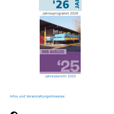
Jahresprogramm 2026
Jahresbericht 2025
Infos und Veranstaltungshinweise: