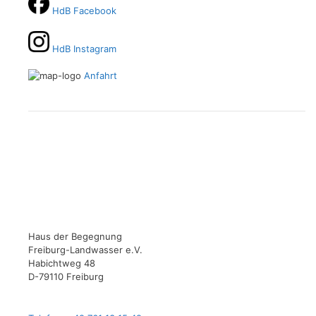
HdB Facebook
HdB Instagram
Anfahrt
Haus der Begegnung
Freiburg-Landwasser e.V.
Habichtweg 48
D-79110 Freiburg