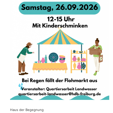
Haus der Begegnung