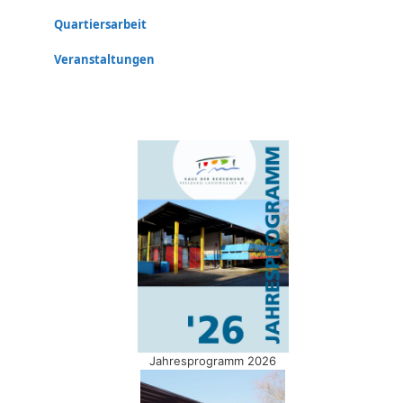
Quartiersarbeit
Veranstaltungen
Jahresprogramm 2026