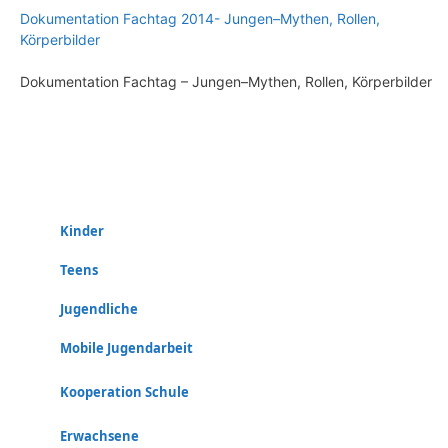
Dokumentation Fachtag 2014- Jungen–Mythen, Rollen,
Körperbilder
Dokumentation Fachtag – Jungen–Mythen, Rollen, Körperbilder
Kinder
Teens
Jugendliche
Mobile Jugendarbeit
Kooperation Schule
Erwachsene