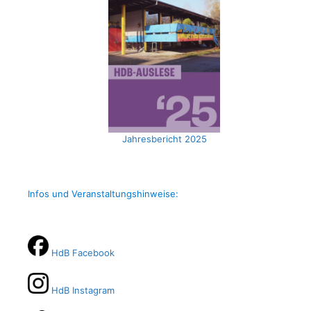
Jahresbericht 2025
Infos und Veranstaltungshinweise:
HdB Facebook
HdB Instagram