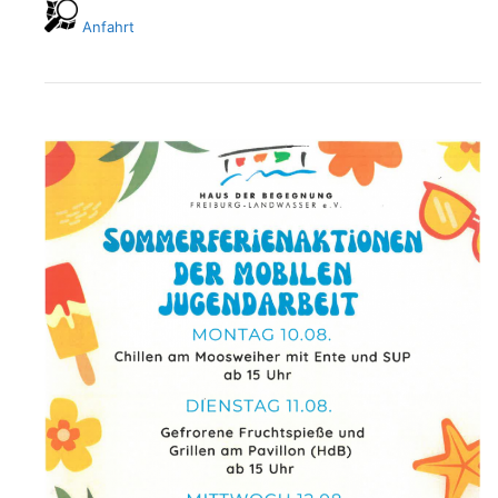
Anfahrt