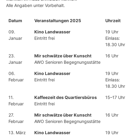
Alle Angaben unter Vorbehalt.
Datum
Veranstaltungen 2025
Uhrzeit
09.
Kino Landwasser
19 Uhr
Januar
Eintritt frei
Einlass:
18.30 Uhr
23.
Mir schwätze über Kunscht
16 Uhr
Januar
AWO Senioren Begegnungsstätte
06.
Kino Landwasser
19 Uhr
Februar
Eintritt frei
Einlass:
18.30 Uhr
11.
Kaffeezeit des Quartiersbüros
15–17 Uhr
Februar
Eintritt frei
27.
Mir schwätze über Kunscht
16 Uhr
Februar
AWO Senioren Begegnungsstätte
13. März
Kino Landwasser
19 Uhr