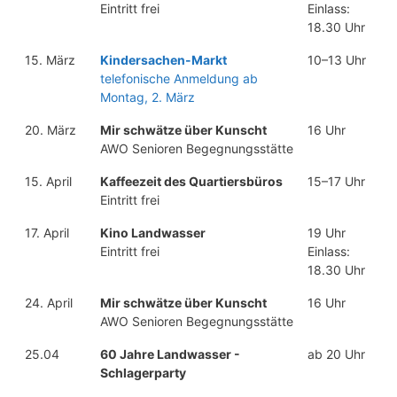
Eintritt frei
Einlass:
18.30 Uhr
15. März
Kindersachen-Markt
10–13 Uhr
telefonische Anmeldung ab
Montag, 2. März
20. März
Mir schwätze über Kunscht
16 Uhr
AWO Senioren Begegnungsstätte
15. April
Kaffeezeit des Quartiersbüros
15–17 Uhr
Eintritt frei
17. April
Kino Landwasser
19 Uhr
Eintritt frei
Einlass:
18.30 Uhr
24. April
Mir schwätze über Kunscht
16 Uhr
AWO Senioren Begegnungsstätte
25.04
60 Jahre Landwasser -
ab 20 Uhr
Schlagerparty