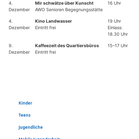
4.
Mir schwätze über Kunscht
16 Uhr
Dezember
AWO Senioren Begegnungsstätte
4.
Kino Landwasser
19 Uhr
Dezember
Eintritt frei
Einlass:
18.30 Uhr
9.
Kaffeezeit des Quartiersbüros
15–17 Uhr
Dezember
Eintritt frei
Kinder
Teens
Jugendliche