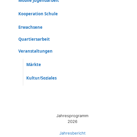
Mobile Jugendarbeit
Kooperation Schule
Erwachsene
Quartiersarbeit
Veranstaltungen
Märkte
Kultur/Soziales
Jahresprogramm
2026
Jahresbericht